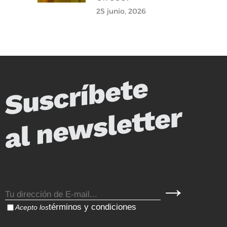
25 junio, 2026
términos y condiciones
Acepto los