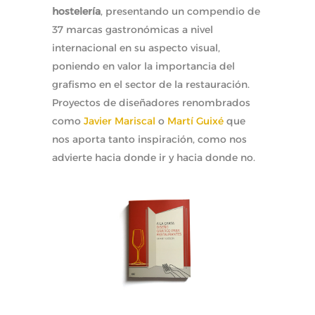
hostelería
, presentando un compendio de
37 marcas gastronómicas a nivel
internacional en su aspecto visual,
poniendo en valor la importancia del
grafismo en el sector de la restauración.
Proyectos de diseñadores renombrados
como
Javier Mariscal
o
Martí Guixé
que
nos aporta tanto inspiración, como nos
advierte hacia donde ir y hacia donde no.