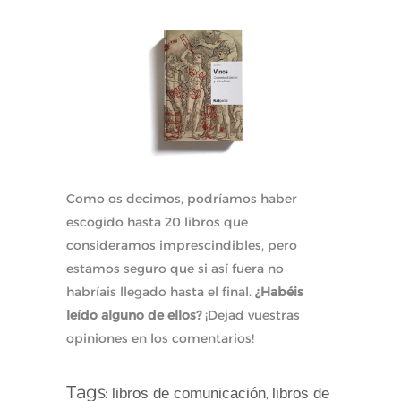
Como os decimos, podríamos haber
escogido hasta 20 libros que
consideramos imprescindibles, pero
estamos seguro que si así fuera no
habríais llegado hasta el final.
¿Habéis
leído alguno de ellos?
¡Dejad vuestras
opiniones en los comentarios!
Tags:
libros de comunicación
libros de
,