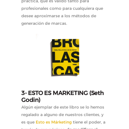
práctica, que es válido tanto para
profesionales como para cualquiera que
desee aproximarse a los métodos de
generación de marcas.
3- ESTO ES MARKETING (Seth
Godin)
Algún ejemplar de este libro se lo hemos
regalado a alguno de nuestros clientes, y
es que
Esto es Márketing
tiene el poder, a