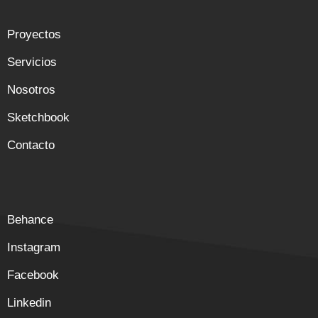
Proyectos
Servicios
Nosotros
Sketchbook
Contacto
Behance
Instagram
Facebook
Linkedin