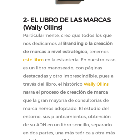
2- EL LIBRO DE LAS MARCAS
(Wally Ollins)
Particularmente, creo que todos los que
nos dedicamos al
Branding o la creación
de marcas a nivel estratégico
, tenemos
este libro
en la estantería. En nuestro caso,
es un libro manoseado, con páginas
destacadas y otro imprescindible, pues a
través del libro, el histórico
Wally Ollins
narra el proceso de creación de marca
que la gran mayoría de consultorías de
marca hemos adoptado. El estudio del
entorno, sus planteamientos, obtención
de su ADN en un libro sencillo, separado
en dos partes, una más teórica y otra más