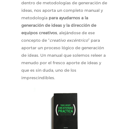
dentro de metodologías de generación de
ideas, nos aporta un completo manual y
metodología
para ayudarnos a la
generación de ideas y la dirección de
equipos creativos
, alejándose de ese
concepto de “
creativo excéntrico
” para
aportar un proceso lógico de generación
de ideas. Un manual que solemos releer a
menudo por el fresco aporte de ideas y
que es sin duda, uno de los
imprescindibles.