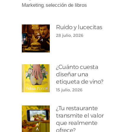
Marketing
selección de libros
,
Ruido y lucecitas
28 julio, 2026
¿Cuánto cuesta
diseñar una
etiqueta de vino?
15 julio, 2026
¿Tu restaurante
transmite el valor
que realmente
ofrece?