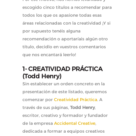
escogido cinco títulos a recomendar para
todos los que os apasione todas esas
áreas relacionadas con la creatividad ¡Y si
por supuesto tenéis alguna
recomendación o aportaríais algún otro
título, decidlo en vuestros comentarios
que nos encantará leerlo!
1- CREATIVIDAD PRÁCTICA
(Todd Henry)
Sin establecer un orden concreto en la
presentación de este listado, queremos
comenzar por
Creatividad Práctica
. A
través de sus páginas,
Todd Henry
,
escritor, creativo y formador y fundador
de la empresa
Accidental Creative
,
dedicada a formar a equipos creativos