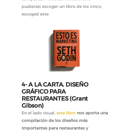
pudierais escoger un libro de los cinco,
escoged este.
4- A LA CARTA. DISEÑO
GRÁFICO PARA
RESTAURANTES (Grant
Gibson)
En el lado visual,
este libro
nos aporta una
compilación de los diseños más
importantes para restaurantes y