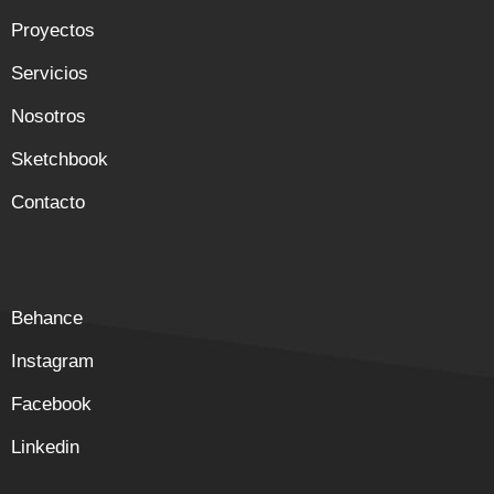
Proyectos
Servicios
Nosotros
Sketchbook
Contacto
Behance
Instagram
Facebook
Linkedin