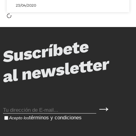
23/04/2020
términos y condiciones
Acepto los