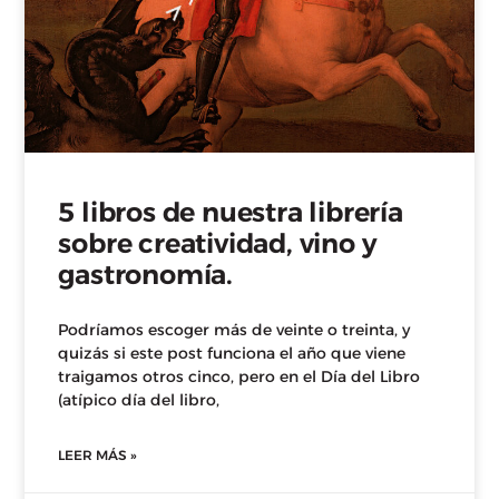
5 libros de nuestra librería
sobre creatividad, vino y
gastronomía.
Podríamos escoger más de veinte o treinta, y
quizás si este post funciona el año que viene
traigamos otros cinco, pero en el Día del Libro
(atípico día del libro,
LEER MÁS »