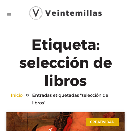
Etiqueta:
selección de
libros
Inicio
Entradas etiquetadas "selección de
libros"
CREATIVIDAD