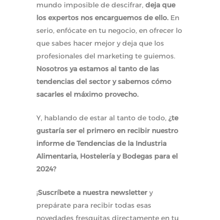
mundo imposible de descifrar,
deja que
los expertos nos encarguemos de ello.
En
serio, enfócate en tu negocio, en ofrecer lo
que sabes hacer mejor y deja que los
profesionales del marketing te guiemos.
Nosotros ya estamos al tanto de las
tendencias del sector y sabemos cómo
sacarles el máximo provecho.
Y, hablando de estar al tanto de todo,
¿te
gustaría ser el primero en recibir nuestro
informe de Tendencias de la Industria
Alimentaria, Hostelería y Bodegas para el
2024?
¡
Suscríbete a nuestra newsletter
y
prepárate para recibir todas esas
novedades fresquitas directamente en tu