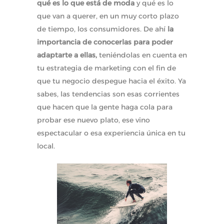
qué es lo que está de moda
y qué es lo
que van a querer, en un muy corto plazo
de tiempo, los consumidores. De ahí
la
importancia de conocerlas para poder
adaptarte a ellas,
teniéndolas en cuenta en
tu estrategia de marketing con el fin de
que tu negocio despegue hacia el éxito. Ya
sabes, las tendencias son esas corrientes
que hacen que la gente haga cola para
probar ese nuevo plato, ese vino
espectacular o esa experiencia única en tu
local.