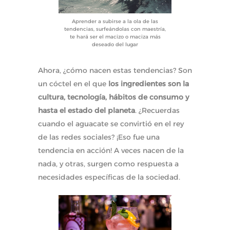
Aprender a subirse a la ola de las
tendencias, surfeándolas con maestría,
te hará ser el macizo o maciza más
deseado del lugar
Ahora, ¿cómo nacen estas tendencias? Son
un cóctel en el que
los ingredientes son la
cultura, tecnología, hábitos de consumo y
hasta el estado del planeta
. ¿Recuerdas
cuando el aguacate se convirtió en el rey
de las redes sociales? ¡Eso fue una
tendencia en acción! A veces nacen de la
nada, y otras, surgen como respuesta a
necesidades específicas de la sociedad.