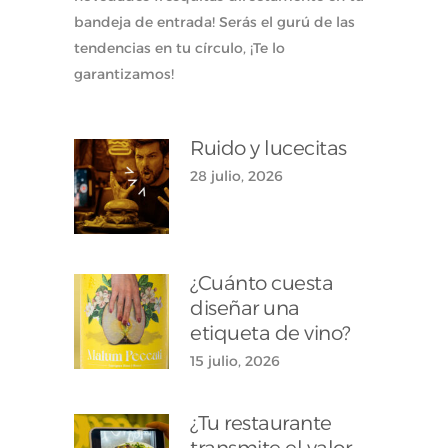
bandeja de entrada! Serás el gurú de las
tendencias en tu círculo, ¡Te lo
garantizamos!
Ruido y lucecitas
28 julio, 2026
¿Cuánto cuesta
diseñar una
etiqueta de vino?
15 julio, 2026
¿Tu restaurante