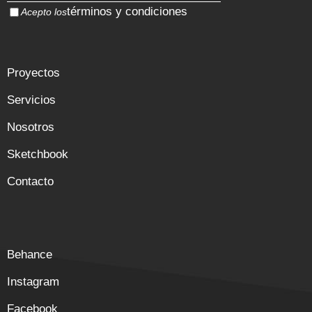
términos y condiciones
Acepto los
Proyectos
Servicios
Nosotros
Sketchbook
Contacto
Behance
Instagram
Facebook