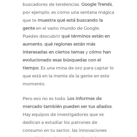
buscadores de tendencias.
Google Trends
,
por ejemplo, es como una ventana mágica
que te
muestra qué está buscando la
gente
en el vasto mundo de Google.
Puedes descubrir
qué términos están en
aumento
,
qué regiones están más
interesadas en ciertos temas
y
cómo han
evolucionado esas búsquedas con el
tiempo
. Es una mina de oro para captar lo
que está en la mente de la gente en este
momento.
Pero eso no es todo.
Los informes de
mercado también pueden ser tus aliados
.
Hay equipos de investigadores que se
dedican a estudiar los patrones de
consumo en tu sector, las innovaciones