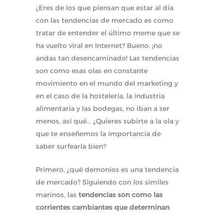
¿Eres de los que piensan que estar al día
con las tendencias de mercado es como
tratar de entender el último meme que se
ha vuelto viral en Internet? Bueno, ¡no
andas tan desencaminado! Las tendencias
son como esas olas en constante
movimiento en el mundo del marketing y
en el caso de la hostelería, la industria
alimentaria y las bodegas, no iban a ser
menos, así qué… ¿Quieres subirte a la ola y
que te enseñemos la importancia de
saber surfearla bien?
Primero, ¿qué demonios es una tendencia
de mercado? Siguiendo con los símiles
marinos, las
tendencias son como las
corrientes cambiantes que determinan