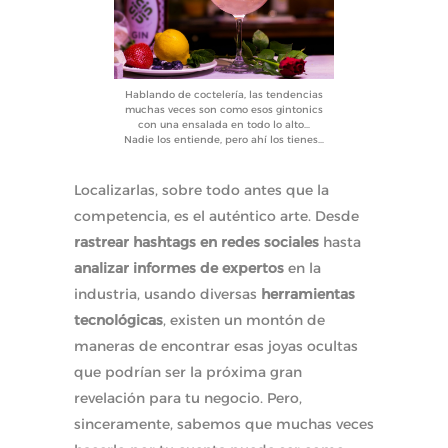
Hablando de coctelería, las tendencias
muchas veces son como esos gintonics
con una ensalada en todo lo alto…
Nadie los entiende, pero ahí los tienes…
Localizarlas, sobre todo antes que la
competencia, es el auténtico arte. Desde
rastrear hashtags en redes sociales
hasta
analizar informes de expertos
en la
industria, usando diversas
herramientas
tecnológicas
, existen un montón de
maneras de encontrar esas joyas ocultas
que podrían ser la próxima gran
revelación para tu negocio. Pero,
sinceramente, sabemos que muchas veces