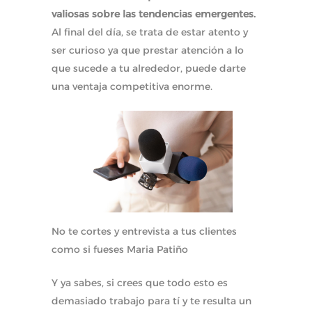
valiosas sobre las tendencias emergentes.
Al final del día, se trata de estar atento y
ser curioso ya que prestar atención a lo
que sucede a tu alrededor, puede darte
una ventaja competitiva enorme.
No te cortes y entrevista a tus clientes
como si fueses Maria Patiño
Y ya sabes, si crees que todo esto es
demasiado trabajo para tí y te resulta un