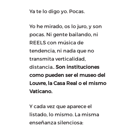
Ya te lo digo yo. Pocas.
Yo he mirado, os lo juro, y son
pocas. Ni gente bailando, ni
REELS con música de
tendencia, ni nada que no
transmita verticalidad,
distancia..
Son instituciones
como pueden ser el museo del
Louvre, la Casa Real o el mismo
Vaticano.
Y cada vez que aparece el
listado, lo mismo. La misma
enseñanza silenciosa: