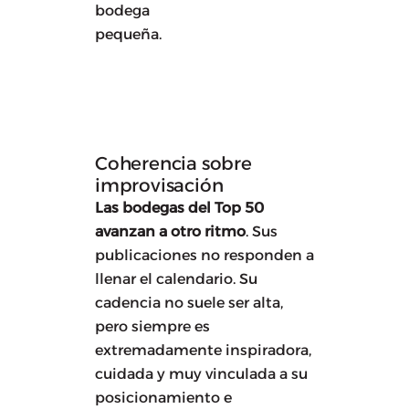
bodega
pequeña.
Coherencia sobre
improvisación
Las bodegas del Top 50
avanzan a otro ritmo
. Sus
publicaciones no responden a
llenar el calendario. Su
cadencia no suele ser alta,
pero siempre es
extremadamente inspiradora,
cuidada y muy vinculada a su
posicionamiento e