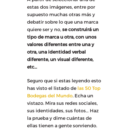
estas dos imágenes, entre por
supuesto muchas otras más y
debatir sobre lo que una marca
quiere ser y no,
se construirá un
tipo de marca u otra, con unos
valores diferentes entre una y
otra, una identidad verbal
diferente, un visual diferente,
etc…
Seguro que si estas leyendo esto
has visto el listado de
las 50 Top
Bodegas del Mundo
. Echa un
vistazo. Mira sus redes sociales,
sus identidades, sus fotos… Haz
la prueba y dime cuántas de
ellas tienen a gente sonriendo.