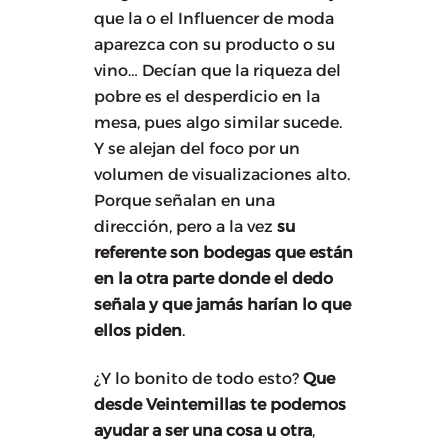
que la o el Influencer de moda
aparezca con su producto o su
vino… Decían que la riqueza del
pobre es el desperdicio en la
mesa, pues algo similar sucede.
Y se alejan del foco por un
volumen de visualizaciones alto.
Porque señalan en una
dirección, pero a la vez
su
referente son bodegas que están
en la otra parte donde el dedo
señala y que jamás harían lo que
ellos piden
.
¿Y lo bonito de todo esto?
Que
desde Veintemillas te podemos
ayudar a ser una cosa u otra
,