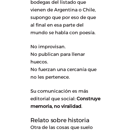
bodegas del listado que
vienen de Argentina o Chile,
supongo que por eso de que
al final en esa parte del
mundo se habla con poesía.
No improvisan.
No publican para llenar
huecos.
No fuerzan una cercanía que
no les pertenece.
Su comunicación es más
editorial que social:
Construye
memoria, no viralidad
.
Relato sobre historia
Otra de las cosas que suelo