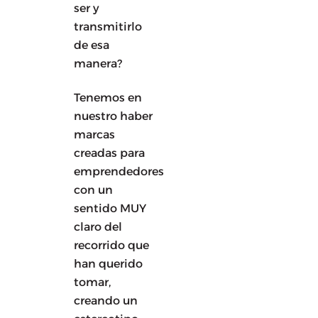
ser y
transmitirlo
de esa
manera?
Tenemos en
nuestro haber
marcas
creadas para
emprendedores
con un
sentido MUY
claro del
recorrido que
han querido
tomar,
creando un