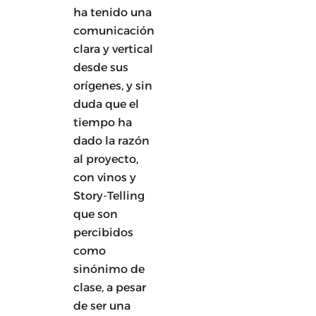
ha tenido una
comunicación
clara y vertical
desde sus
orígenes, y sin
duda que el
tiempo ha
dado la razón
al proyecto,
con vinos y
Story-Telling
que son
percibidos
como
sinónimo de
clase, a pesar
de ser una