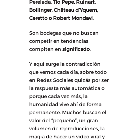
Perelada, Tío Pepe, Ruinart,
Bollinger, Château d’Yquem,
Ceretto o Robert Mondavi
.
Son bodegas que no buscan
competir en tendencias:
compiten en
significado
.
Y aquí surge la contradicción
que vemos cada día, sobre todo
en Redes Sociales quizás por ser
la respuesta más automática o
porque cada vez más, la
humanidad vive ahí de forma
permanente. Muchos buscan el
valor del “pequeño”, un gran
volumen de reproducciones, la
magia de hacer un video viral y