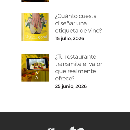
¿Cuánto cuesta
diseñar una
etiqueta de vino?
15 julio, 2026
¿Tu restaurante
transmite el valor
que realmente
ofrece?
25 junio, 2026