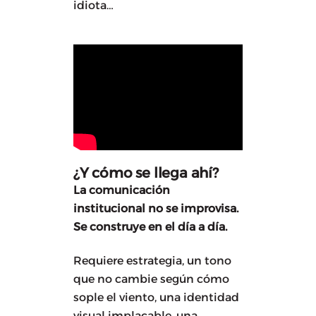
idiota…
¿Y cómo se llega ahí?
La comunicación
institucional no se improvisa.
Se construye en el día a día.
Requiere estrategia, un tono
que no cambie según cómo
sople el viento, una identidad
visual implacable, una