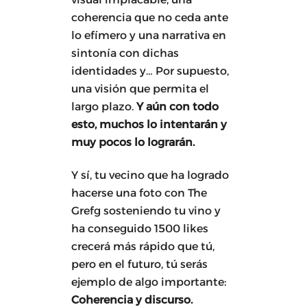
coherencia que no ceda ante
lo efímero y una narrativa en
sintonía con dichas
identidades y… Por supuesto,
una visión que permita el
largo plazo.
Y aún con todo
esto, muchos lo intentarán y
muy pocos lo lograrán.
Y sí, tu vecino que ha logrado
hacerse una foto con The
Grefg sosteniendo tu vino y
ha conseguido 1500 likes
crecerá más rápido que tú,
pero en el futuro, tú serás
ejemplo de algo importante:
Coherencia y discurso.