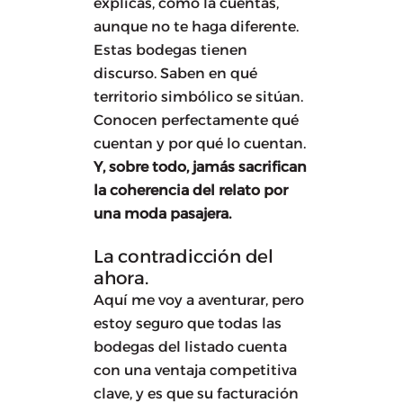
explicas, cómo la cuentas,
aunque no te haga diferente.
Estas bodegas tienen
discurso. Saben en qué
territorio simbólico se sitúan.
Conocen perfectamente qué
cuentan y por qué lo cuentan.
Y, sobre todo, jamás sacrifican
la coherencia del relato por
una moda pasajera.
La contradicción del
ahora.
Aquí me voy a aventurar, pero
estoy seguro que todas las
bodegas del listado cuenta
con una ventaja competitiva
clave, y es que su facturación