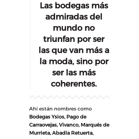
Las bodegas más
admiradas del
mundo no
triunfan por ser
las que van más a
la moda, sino por
ser las más
coherentes.
Ahí están nombres como
Bodegas Ysios, Pago de
Carraovejas, Vivanco, Marqués de
Murrieta, Abadía Retuerta,