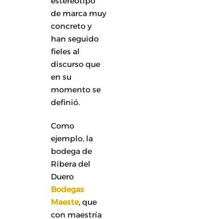
estereotipo
de marca muy
concreto y
han seguido
fieles al
discurso que
en su
momento se
definió.
Como
ejemplo, la
bodega de
Ribera del
Duero
Bodegas
Maeste
, que
con maestría