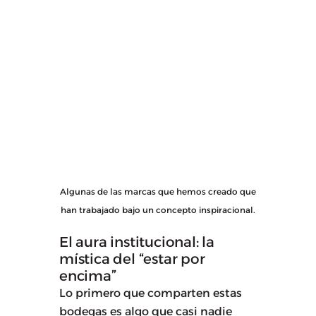
Algunas de las marcas que hemos creado que
han trabajado bajo un concepto inspiracional.
El aura institucional: la
mística del “estar por
encima”
Lo primero que comparten estas
bodegas es algo que casi nadie