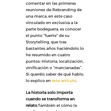
comentar en las primeras
reuniones de Rebranding de
una marca, en este caso
vinculado en exclusiva a la
parte bodeguera, es conocer
el punto “fuerte” de su
Storytelling, que tras
bastantes años haciéndolo lo
he resumido en cuatro
puntos: Historia, localización,
vinificación o “marcianadas”.
Si queréis saber de qué hablo,
lo explico en
este artículo
.
La historia solo importa
cuando se transforma en
relato
.También el cómo la