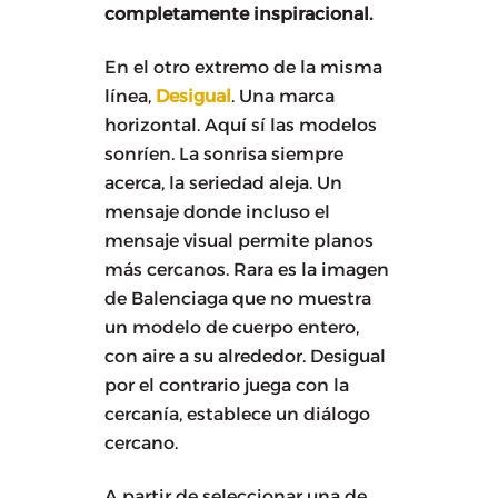
completamente inspiracional.
En el otro extremo de la misma
línea,
Desigual
. Una marca
horizontal. Aquí sí las modelos
sonríen. La sonrisa siempre
acerca, la seriedad aleja. Un
mensaje donde incluso el
mensaje visual permite planos
más cercanos. Rara es la imagen
de Balenciaga que no muestra
un modelo de cuerpo entero,
con aire a su alrededor. Desigual
por el contrario juega con la
cercanía, establece un diálogo
cercano.
A partir de seleccionar una de