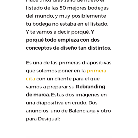
listado de las 50 mejores bodegas
del mundo, y muy posiblemente
tu bodega no estaba en el listado.
Y te vamos a decir porqué.
Y
porqué todo empieza con dos
conceptos de diseño tan distintos.
Es una de las primeras diapositivas
que solemos poner en la
primera
cita
con un cliente para el que
vamos a preparar su
Rebranding
de marca.
Estas dos imágenes en
una diapositiva en crudo. Dos
anuncios, uno de Balenciaga y otro
para Desigual: