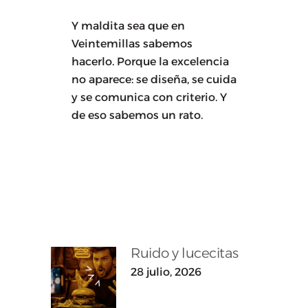
Y maldita sea que en
Veintemillas sabemos
hacerlo. Porque la excelencia
no aparece: se diseña, se cuida
y se comunica con criterio. Y
de eso sabemos un rato.
Ruido y lucecitas
28 julio, 2026