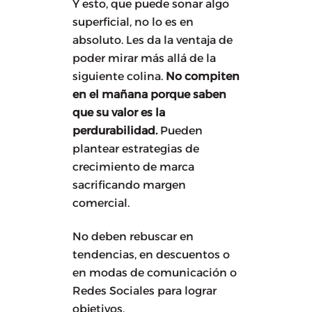
Y esto, que puede sonar algo
superficial, no lo es en
absoluto. Les da la ventaja de
poder mirar más allá de la
siguiente colina.
No compiten
en el mañana porque saben
que su valor es la
perdurabilidad.
Pueden
plantear estrategias de
crecimiento de marca
sacrificando margen
comercial.
No deben rebuscar en
tendencias, en descuentos o
en modas de comunicación o
Redes Sociales para lograr
objetivos.