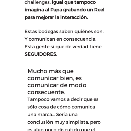
challenges.
Igual que tampoco
imagina al Papa grabando un Reel
para mejorar la interacción.
Estas bodegas saben quiénes son.
Y comunican en consecuencia.
Esta gente sí que de verdad tiene
SEGUIDORES.
Mucho más que
comunicar bien, es
comunicar de modo
consecuente.
Tampoco vamos a decir que es
sólo cosa de cómo comunica
una marca… Sería una
conclusión muy simplista, pero
es algo poco discutido que el