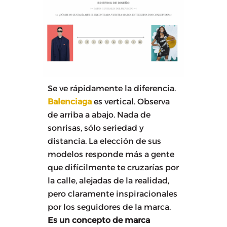
Se ve rápidamente la diferencia.
Balenciaga
es vertical. Observa
de arriba a abajo. Nada de
sonrisas, sólo seriedad y
distancia. La elección de sus
modelos responde más a gente
que difícilmente te cruzarías por
la calle, alejadas de la realidad,
pero claramente inspiracionales
por los seguidores de la marca.
Es un concepto de marca