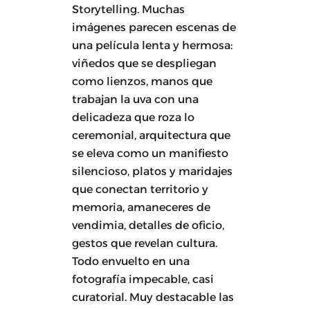
Storytelling. Muchas
imágenes parecen escenas de
una película lenta y hermosa:
viñedos que se despliegan
como lienzos, manos que
trabajan la uva con una
delicadeza que roza lo
ceremonial, arquitectura que
se eleva como un manifiesto
silencioso, platos y maridajes
que conectan territorio y
memoria, amaneceres de
vendimia, detalles de oficio,
gestos que revelan cultura.
Todo envuelto en una
fotografía impecable, casi
curatorial. Muy destacable las