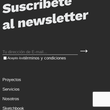
términos y condiciones
Acepto los
Proyectos
Servicios
Nosotros
Sketchbook