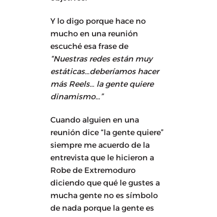
Y lo digo porque hace no
mucho en una reunión
escuché esa frase de
“Nuestras redes están muy
estáticas…deberíamos hacer
más Reels… la gente quiere
dinamismo…”
Cuando alguien en una
reunión dice “la gente quiere”
siempre me acuerdo de la
entrevista que le hicieron a
Robe de Extremoduro
diciendo que qué le gustes a
mucha gente no es símbolo
de nada porque la gente es