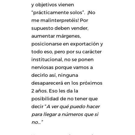
y objetivos vienen
“prácticamente solos”. ¡No
me malinterpretéis! Por
supuesto deben vender,
aumentar márgenes,
posicionarse en exportación y
todo eso, pero por su carácter
institucional, no se ponen
nerviosas porque vamos a
decirlo así, ninguna
desaparecerá en los próximos
2 años. Eso les da la
posibilidad de no tener que
decir “
A ver qué puedo hacer
para llegar a números que si
no…”