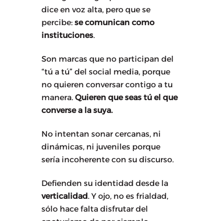
dice en voz alta, pero que se
percibe:
se comunican como
instituciones
.
Son marcas que no participan del
“tú a tú” del social media, porque
no quieren conversar contigo a tu
manera.
Quieren que seas tú el que
converse a la suya.
No intentan sonar cercanas, ni
dinámicas, ni juveniles porque
sería incoherente con su discurso.
Defienden su identidad desde la
verticalidad
. Y ojo, no es frialdad,
sólo hace falta disfrutar del