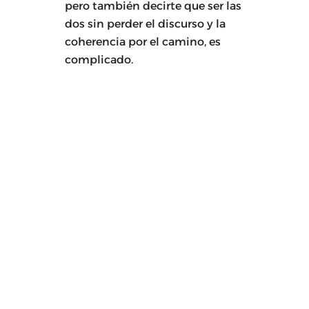
pero también decirte que ser las
dos sin perder el discurso y la
coherencia por el camino, es
complicado.