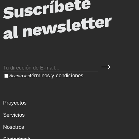
términos y condiciones
Acepto los
Proyectos
Servicios
Nosotros