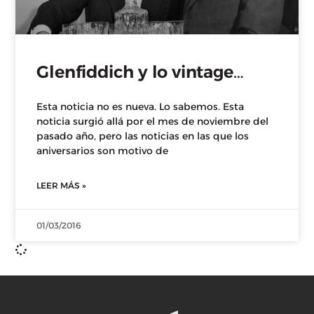
Glenfiddich y lo vintage…
Esta noticia no es nueva. Lo sabemos. Esta
noticia surgió allá por el mes de noviembre del
pasado año, pero las noticias en las que los
aniversarios son motivo de
LEER MÁS »
01/03/2016