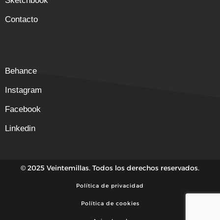
Sketchbook
Contacto
Behance
Instagram
Facebook
Linkedin
© 2025 Veintemillas. Todos los derechos reservados.
Política de privacidad
Política de cookies