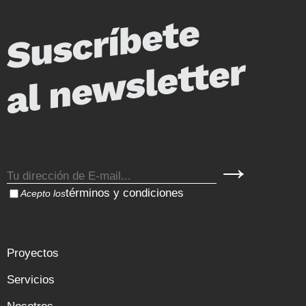
términos y condiciones
Acepto los
Proyectos
Servicios