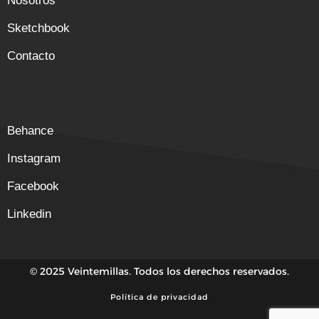
Nosotros
Sketchbook
Contacto
Behance
Instagram
Facebook
Linkedin
© 2025 Veintemillas. Todos los derechos reservados.
Política de privacidad