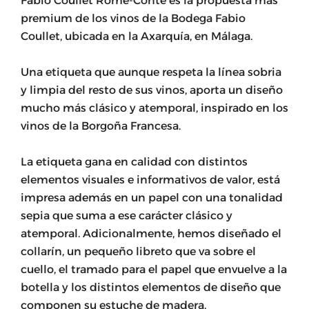
Fabio Coullet Romé-Conte es la propuesta más
premium de los vinos de la Bodega Fabio
Coullet, ubicada en la Axarquía, en Málaga.
Una etiqueta que aunque respeta la línea sobria
y limpia del resto de sus vinos, aporta un diseño
mucho más clásico y atemporal, inspirado en los
vinos de la Borgoña Francesa.
La etiqueta gana en calidad con distintos
elementos visuales e informativos de valor, está
impresa además en un papel con una tonalidad
sepia que suma a ese carácter clásico y
atemporal. Adicionalmente, hemos diseñado el
collarín, un pequeño libreto que va sobre el
cuello, el tramado para el papel que envuelve a la
botella y los distintos elementos de diseño que
componen su estuche de madera.