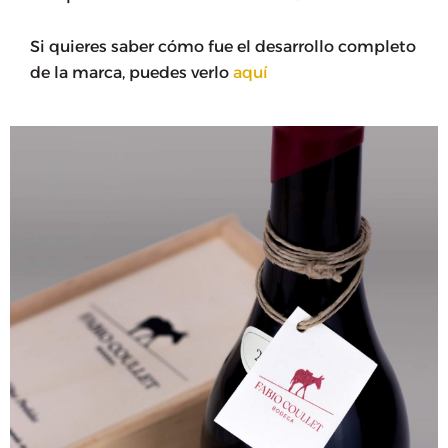
Si quieres saber cómo fue el desarrollo completo
de la marca, puedes verlo
aquí