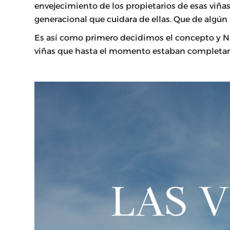
envejecimiento de los propietarios de esas viña
generacional que cuidara de ellas. Que de algún
Es así como primero decidimos el concepto y N
viñas que hasta el momento estaban completa