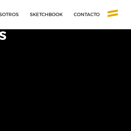
SOTROS
SKETCHBOOK
CONTACTO
S