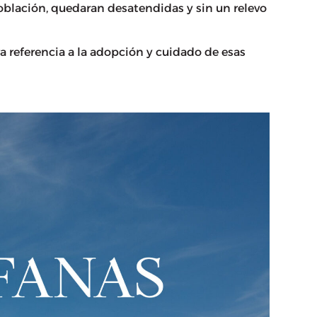
población, quedaran desatendidas y sin un relevo
ra referencia a la adopción y cuidado de esas