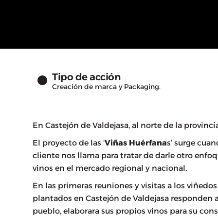
Tipo de acción
Creación de marca y Packaging.
En Castejón de Valdejasa, al norte de la provinc
El proyecto de las ‘
Viñas Huérfana
s’ surge cuan
cliente nos llama para tratar de darle otro enfo
vinos en el mercado regional y nacional.
En las primeras reuniones y visitas a los viñedo
plantados en Castejón de Valdejasa responden a 
pueblo, elaborara sus propios vinos para su cons