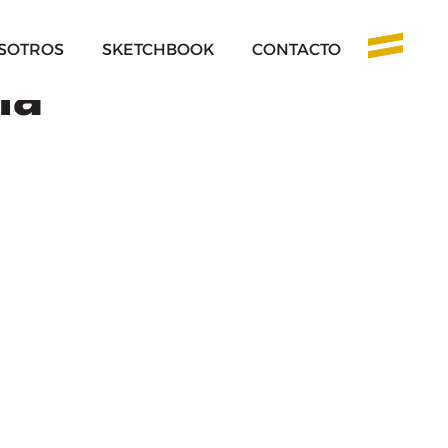
SOTROS
SKETCHBOOK
CONTACTO
na