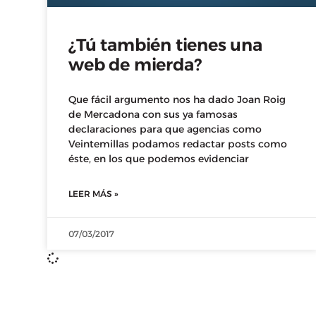
¿Tú también tienes una
web de mierda?
Que fácil argumento nos ha dado Joan Roig
de Mercadona con sus ya famosas
declaraciones para que agencias como
Veintemillas podamos redactar posts como
éste, en los que podemos evidenciar
LEER MÁS »
07/03/2017