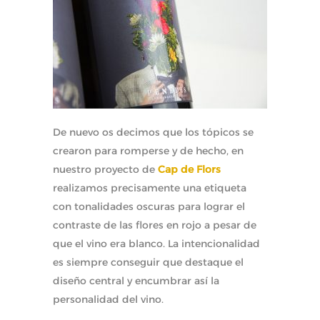
De nuevo os decimos que los tópicos se
crearon para romperse y de hecho, en
nuestro proyecto de
Cap de Flors
realizamos precisamente una etiqueta
con tonalidades oscuras para lograr el
contraste de las flores en rojo a pesar de
que el vino era blanco. La intencionalidad
es siempre conseguir que destaque el
diseño central y encumbrar así la
personalidad del vino.