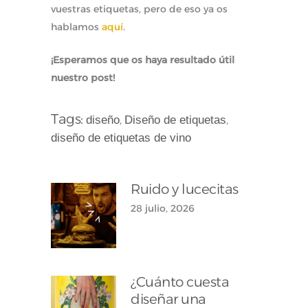
vuestras etiquetas, pero de eso ya os
hablamos
aquí
.
¡Esperamos que os haya resultado útil
nuestro post!
Tags:
diseño
Diseño de etiquetas
,
,
diseño de etiquetas de vino
Ruido y lucecitas
28 julio, 2026
¿Cuánto cuesta
diseñar una