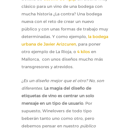
clásico para un vino de una bodega con
mucha historia ¿La contra? Una bodega
nueva con el reto de crear un nuevo
público y con unas formas de trabajo muy
determinadas. Y como ejemplo,
la bodega
urbana de Javier Arizcuren
, para poner
otro ejemplo de La Rioja, o
4 kilos
en
Mallorca, con unos diseños mucho más
transgresores y atrevidos.
¿
Es un diseño mejor que el otro? No, son
diferentes.
La magia del diseño de
etiquetas de vino es centrar un solo
mensaje en un tipo de usuario
. Por
supuesto, Winelovers de todo tipo
beberán tanto uno como otro, pero
debemos pensar en nuestro
público