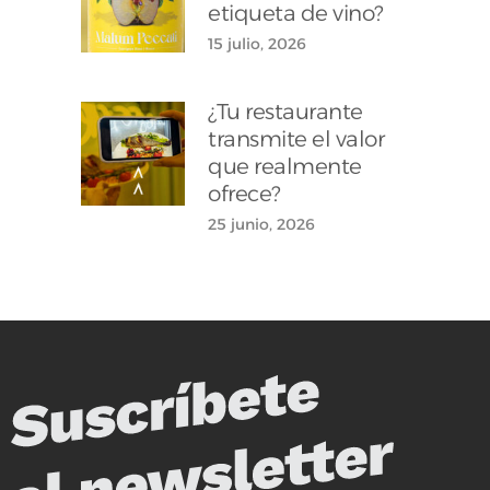
etiqueta de vino?
15 julio, 2026
¿Tu restaurante
transmite el valor
que realmente
ofrece?
25 junio, 2026