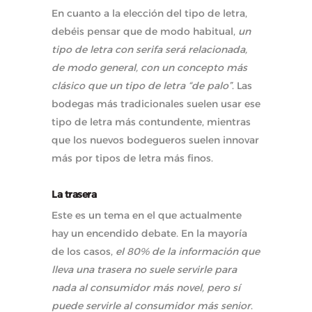
En cuanto a la elección del tipo de letra,
debéis pensar que de modo habitual,
un
tipo de letra con serifa será relacionada,
de modo general, con un concepto más
clásico que un tipo de letra “de palo”
. Las
bodegas más tradicionales suelen usar ese
tipo de letra más contundente, mientras
que los nuevos bodegueros suelen innovar
más por tipos de letra más finos.
La trasera
Este es un tema en el que actualmente
hay un encendido debate. En la mayoría
de los casos,
el 80% de la información que
lleva una trasera no suele servirle para
nada al consumidor más novel, pero sí
puede servirle al consumidor más senior
.