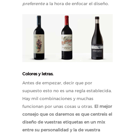
preferente
a la hora de enfocar el diseño.
Colores y letras.
Antes de empezar, decir que por
supuesto esto no es una regla establecida.
Hay mil combinaciones y muchas
funcionan por unas cosas u otras.
El mejor
consejo que os daremos es que centreis el
diseño de vuestras etiquetas en un mix
entre su personalidad y la de vuestra