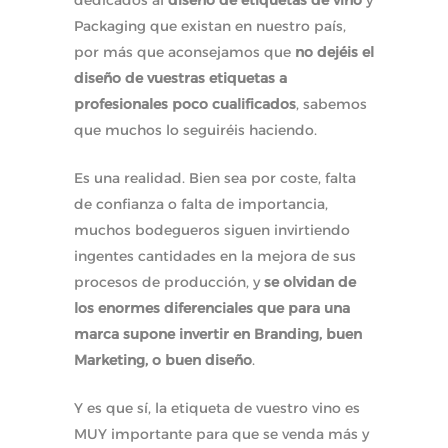
dedicados al
diseño de etiquetas de vino
y
Packaging que existan en nuestro país,
por más que aconsejamos que
no dejéis el
diseño de vuestras etiquetas a
profesionales poco cualificados
, sabemos
que muchos lo seguiréis haciendo.
Es una realidad. Bien sea por coste, falta
de confianza o falta de importancia,
muchos bodegueros siguen invirtiendo
ingentes cantidades en la mejora de sus
procesos de producción, y
se olvidan de
los enormes diferenciales que para una
marca supone invertir en Branding, buen
Marketing, o buen diseño
.
Y es que sí, la etiqueta de vuestro vino es
MUY importante para que se venda más y