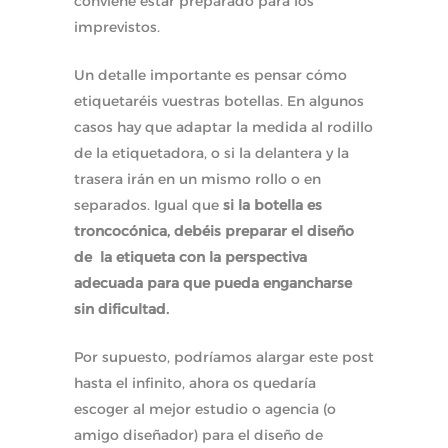
conviene estar preparado para los
imprevistos.
Un detalle importante es pensar cómo
etiquetaréis vuestras botellas. En algunos
casos hay que adaptar la medida al rodillo
de la etiquetadora, o si la delantera y la
trasera irán en un mismo rollo o en
separados. Igual que
si la botella es
troncocónica, debéis preparar el diseño
de la etiqueta con la perspectiva
adecuada para que pueda engancharse
sin dificultad.
Por supuesto, podríamos alargar este post
hasta el infinito, ahora os quedaría
escoger al mejor estudio o agencia (o
amigo diseñador) para el diseño de