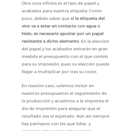
Otra cosa infinita es el tipo de papel y
acabados para nuestra etiqueta. Como
poco, debéis saber que
si la etiqueta del
vino va a estar en contacto con agua o
hielo, es necesario apostar por un papel
resistente a dicho elemento
. En la elección
del papel y los acabados entrarán en gran
medida el presupuesto con el que contéis
para su impresión, pues su elección puede
llegar a multiplicar por tres su coste.
En nuestro caso, solemos incluir en
nuestros presupuestos el seguimiento de
la producción y acudimos a la imprenta el
día de impresión para asegurar que el
resultado sea el esperado. Aún así siempre
hay patinazos con los que lidiar, y