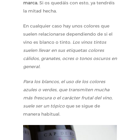
marca.
Si os quedáis con esto, ya tendréis
la mitad hecha.
En cualquier caso hay unos colores que
suelen relacionarse dependiendo de si el
vino es blanco o tinto.
Los vinos tintos
suelen llevar en sus etiquetas colores
cálidos, granates, ocres o tonos oscuros en
general.
Para los blancos, el uso de los colores
azules o verdes, que transmiten mucha
más frescura o el carácter frutal del vino,
suele ser un tópico
que se sigue de
manera habitual.