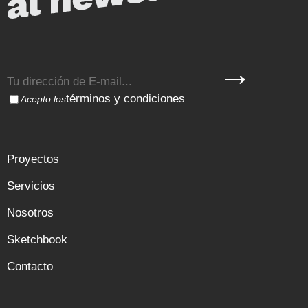
términos y condiciones
Acepto los
Proyectos
Servicios
Nosotros
Sketchbook
Contacto