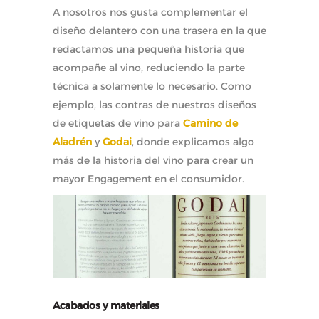
A nosotros nos gusta complementar el
diseño delantero con una trasera en la que
redactamos una pequeña historia que
acompañe al vino, reduciendo la parte
técnica a solamente lo necesario. Como
ejemplo, las contras de nuestros diseños
de etiquetas de vino para
Camino de
Aladrén
y
Godai
, donde explicamos algo
más de la historia del vino para crear un
mayor Engagement en el consumidor.
Acabados y materiales