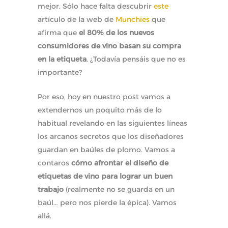
mejor. Sólo hace falta descubrir
este
artículo de la web de
Munchies
que
afirma que
el 80% de los nuevos
consumidores de vino basan su compra
en la etiqueta
. ¿Todavía pensáis que no es
importante?
Por eso, hoy en nuestro post vamos a
extendernos un poquito más de lo
habitual revelando en las siguientes líneas
los arcanos secretos que los diseñadores
guardan en baúles de plomo. Vamos a
contaros
cómo afrontar el diseño de
etiquetas de vino para lograr un buen
trabajo
(realmente no se guarda en un
baúl… pero nos pierde la épica). Vamos
allá.