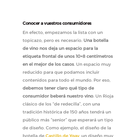
Conocer a vuestros consumidores
En efecto, empezamos la lista con un
topicazo, pero es necesario.
Una botella
de vino nos deja un espacio para la
etiqueta frontal de unos 10×8 centímetros
en el mejor de los casos
. Un espacio muy
reducido para que podamos incluir
contenidos para todo el mundo. Por eso,
debemos tener claro qué tipo de
consumidor beberá nuestro vino
. Un Rioja
clásico de los “de redecilla”, con una
tradición histórica de 150 años tendrá un
público más “senior” que esperará un tipo
de diseño. Como ejemplo, el diseño de la
botella de
Castillo de Ygay
, un diseño muy