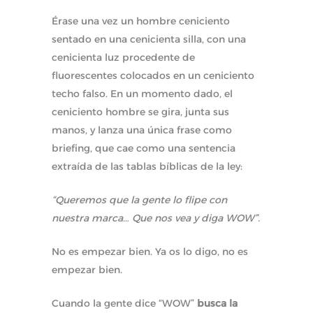
Érase una vez un hombre ceniciento
sentado en una cenicienta silla, con una
cenicienta luz procedente de
fluorescentes colocados en un ceniciento
techo falso. En un momento dado, el
ceniciento hombre se gira, junta sus
manos, y lanza una única frase como
briefing, que cae como una sentencia
extraída de las tablas bíblicas de la ley:
“Queremos que la gente lo flipe con
nuestra marca… Que nos vea y diga WOW”.
No es empezar bien. Ya os lo digo, no es
empezar bien.
Cuando la gente dice “WOW”
busca la