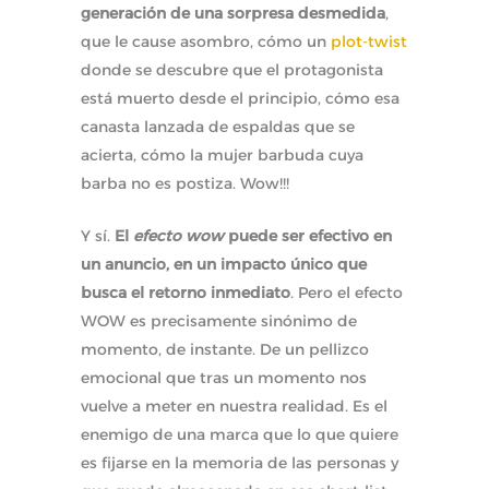
generación de una sorpresa desmedida
,
que le cause asombro, cómo un
plot-twist
donde se descubre que el protagonista
está muerto desde el principio, cómo esa
canasta lanzada de espaldas que se
acierta, cómo la mujer barbuda cuya
barba no es postiza. Wow!!!
Y sí.
El
efecto wow
puede ser efectivo en
un anuncio, en un impacto único que
busca el retorno inmediato
. Pero el efecto
WOW es precisamente sinónimo de
momento, de instante. De un pellizco
emocional que tras un momento nos
vuelve a meter en nuestra realidad. Es el
enemigo de una marca que lo que quiere
es fijarse en la memoria de las personas y