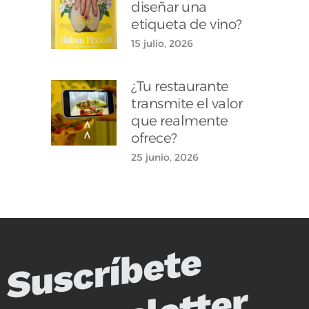
diseñar una
etiqueta de vino?
15 julio, 2026
¿Tu restaurante
transmite el valor
que realmente
ofrece?
25 junio, 2026