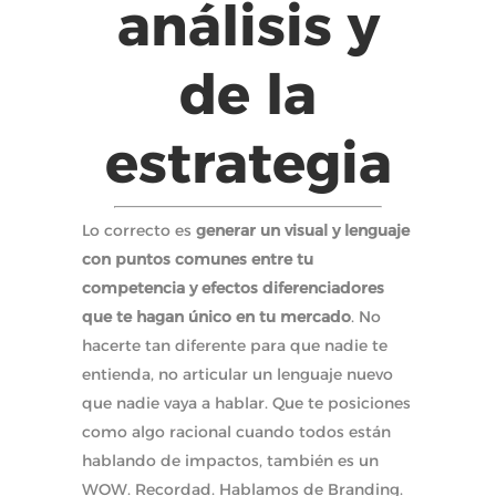
análisis y
de la
estrategia
Lo correcto es
generar un visual y lenguaje
con puntos comunes entre tu
competencia y efectos diferenciadores
que te hagan único en tu mercado
. No
hacerte tan diferente para que nadie te
entienda, no articular un lenguaje nuevo
que nadie vaya a hablar. Que te posiciones
como algo racional cuando todos están
hablando de impactos, también es un
WOW. Recordad. Hablamos de Branding.