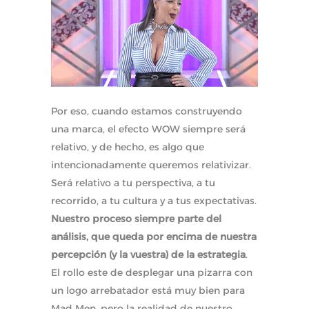
Por eso, cuando estamos construyendo
una marca, el efecto WOW siempre será
relativo, y de hecho, es algo que
intencionadamente queremos relativizar.
Será relativo a tu perspectiva, a tu
recorrido, a tu cultura y a tus expectativas.
Nuestro proceso siempre parte del
análisis, que queda por encima de nuestra
percepción (y la vuestra) de la estrategia
.
El rollo este de desplegar una pizarra con
un logo arrebatador está muy bien para
Mad Men, pero la realidad de nuestro