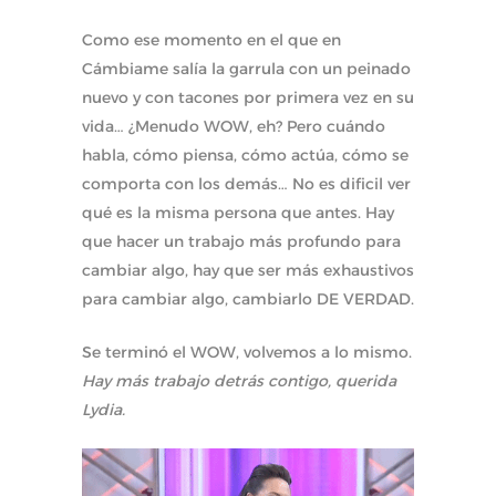
Como ese momento en el que en
Cámbiame salía la garrula con un peinado
nuevo y con tacones por primera vez en su
vida… ¿Menudo WOW, eh? Pero cuándo
habla, cómo piensa, cómo actúa, cómo se
comporta con los demás… No es dificil ver
qué es la misma persona que antes. Hay
que hacer un trabajo más profundo para
cambiar algo, hay que ser más exhaustivos
para cambiar algo, cambiarlo DE VERDAD.
Se terminó el WOW, volvemos a lo mismo.
Hay más trabajo detrás contigo, querida
Lydia.