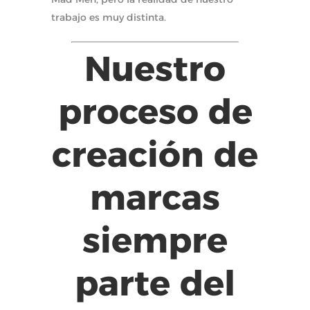
trabajo es muy distinta.
Nuestro
proceso de
creación de
marcas
siempre
parte del