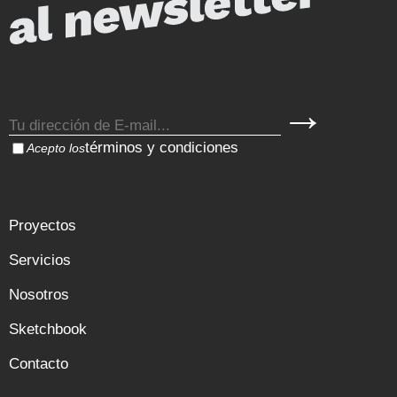
términos y condiciones
Acepto los
Proyectos
Servicios
Nosotros
Sketchbook
Contacto