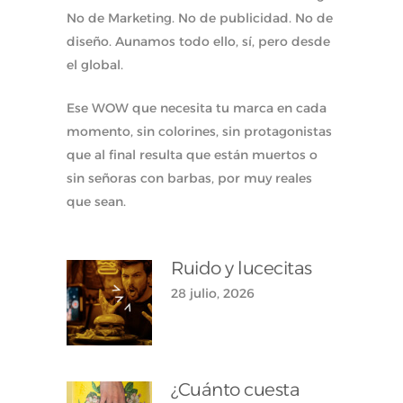
No de Marketing. No de publicidad. No de
diseño. Aunamos todo ello, sí, pero desde
el global.
Ese WOW que necesita tu marca en cada
momento, sin colorines, sin protagonistas
que al final resulta que están muertos o
sin señoras con barbas, por muy reales
que sean.
Ruido y lucecitas
28 julio, 2026
¿Cuánto cuesta